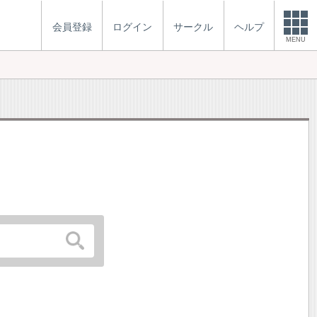
会員登録
ログイン
サークル
ヘルプ
MENU