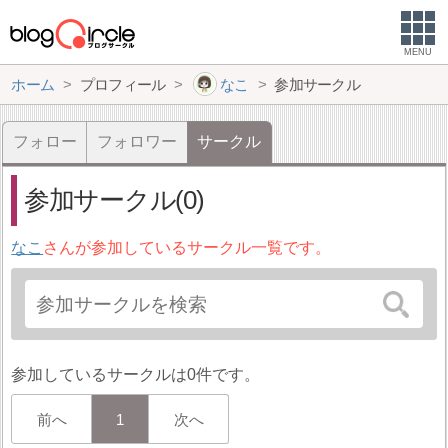
MENU
ホーム
プロフィール
なこ
参加サークル
フォロー
フォロワー
サークル
参加サークル(0)
なこ
さんが参加しているサークル一覧です。
参加しているサークルは0件です。
前へ
1
次へ