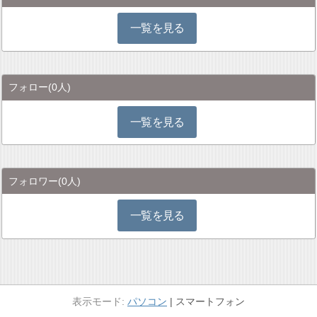
一覧を見る
フォロー
(0人)
一覧を見る
フォロワー
(0人)
一覧を見る
パソコン
スマートフォン