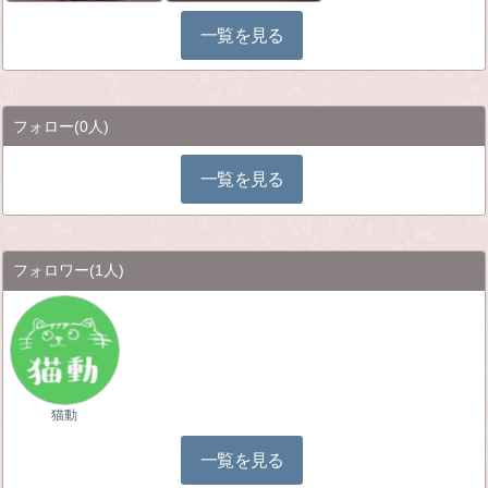
一覧を見る
フォロー
(0人)
一覧を見る
フォロワー
(1人)
猫動
一覧を見る