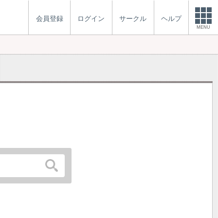
会員登録
ログイン
サークル
ヘルプ
MENU