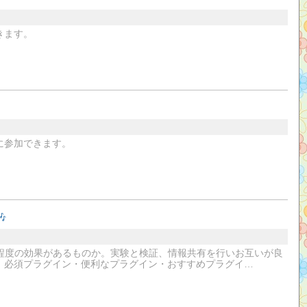
きます。
に参加できます。

の程度の効果があるものか。実験と検証、情報共有を行いお互いが良
、必須プラグイン・便利なプラグイン・おすすめプラグイ…