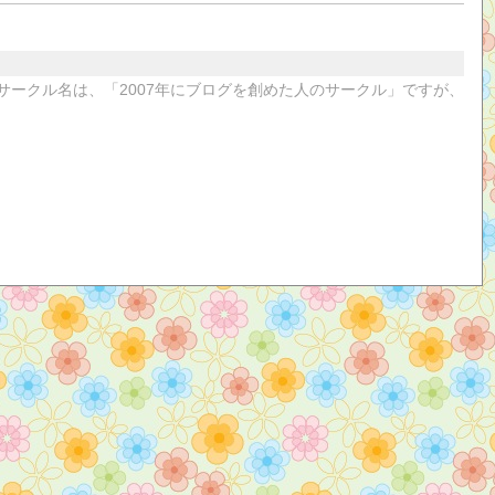
サークル名は、「2007年にブログを創めた人のサークル」ですが、