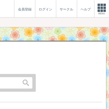
会員登録
ログイン
サークル
ヘルプ
MENU