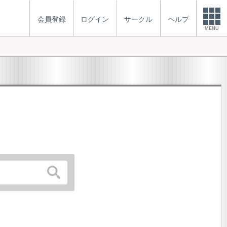
会員登録
ログイン
サークル
ヘルプ
MENU