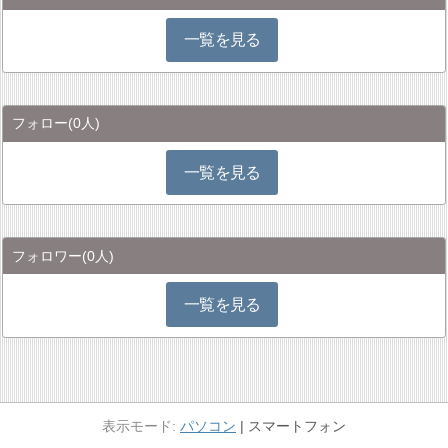
一覧を見る
フォロー
(0人)
一覧を見る
フォロワー
(0人)
一覧を見る
パソコン
スマートフォン