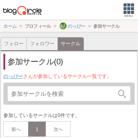
MENU
ホーム
プロフィール
のっぴー
参加サークル
フォロー
フォロワー
サークル
参加サークル(0)
のっぴー
さんが参加しているサークル一覧です。
参加しているサークルは0件です。
前へ
1
次へ