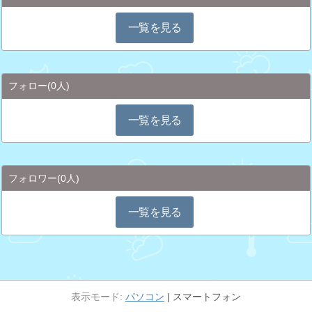
一覧を見る
フォロー
(0人)
一覧を見る
フォロワー
(0人)
一覧を見る
パソコン
スマートフォン