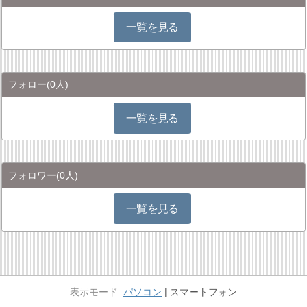
一覧を見る
フォロー
(0人)
一覧を見る
フォロワー
(0人)
一覧を見る
パソコン
スマートフォン