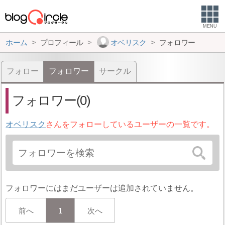
MENU
ホーム
プロフィール
オベリスク
フォロワー
フォロー
フォロワー
サークル
フォロワー(0)
オベリスク
さんをフォローしているユーザーの一覧です。
フォロワーにはまだユーザーは追加されていません。
前へ
1
次へ