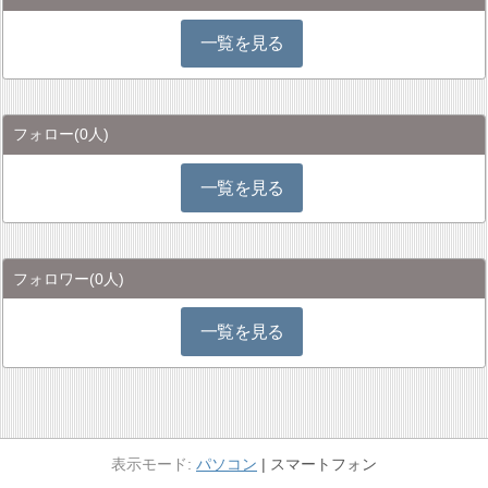
一覧を見る
フォロー
(0人)
一覧を見る
フォロワー
(0人)
一覧を見る
パソコン
スマートフォン