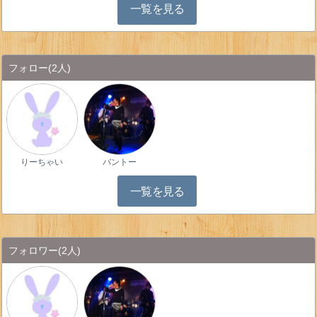
一覧を見る
フォロー
(2人)
りーちゃい
バントー
一覧を見る
フォロワー
(2人)