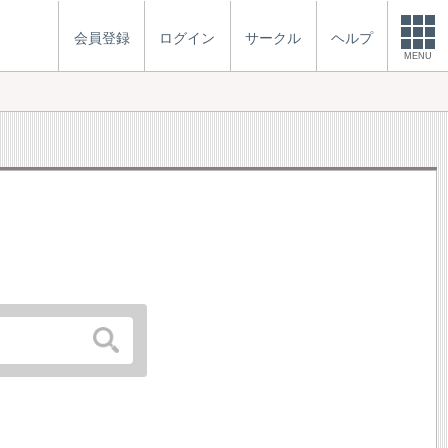
会員登録
ログイン
サークル
ヘルプ
MENU