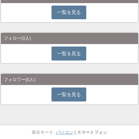
一覧を見る
フォロー
(0人)
一覧を見る
フォロワー
(0人)
一覧を見る
パソコン
スマートフォン