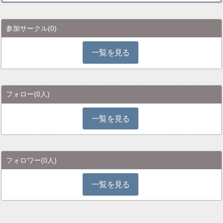
参加サークル
(0)
一覧を見る
フォロー
(0人)
一覧を見る
フォロワー
(0人)
一覧を見る