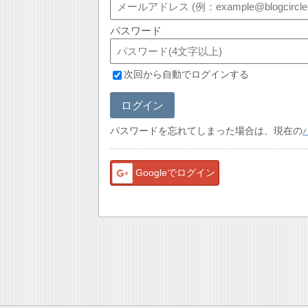
パスワード
次回から自動でログインする
ログイン
パスワードを忘れてしまった場合は、現在の
Googleでログイン