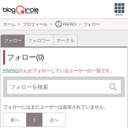
MENU
ホーム
プロフィール
PAPAO
フォロー
フォロー
フォロワー
サークル
フォロー(0)
PAPAO
さんがフォローしているユーザーの一覧です。
フォローにはまだユーザーは追加されていません。
前へ
1
次へ