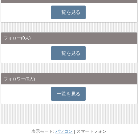
一覧を見る
フォロー
(0人)
一覧を見る
フォロワー
(0人)
一覧を見る
パソコン
スマートフォン