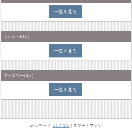
一覧を見る
フォロー
(0人)
一覧を見る
フォロワー
(0人)
一覧を見る
パソコン
スマートフォン