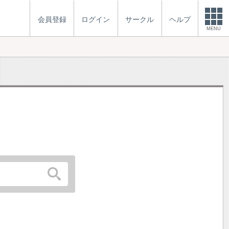
会員登録
ログイン
サークル
ヘルプ
MENU