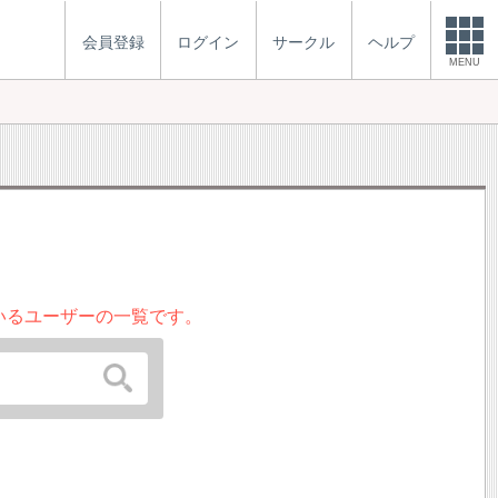
会員登録
ログイン
サークル
ヘルプ
MENU
いるユーザーの一覧です。