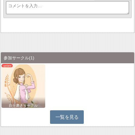
参加サークル
(1)
自分磨きサークル
一覧を見る