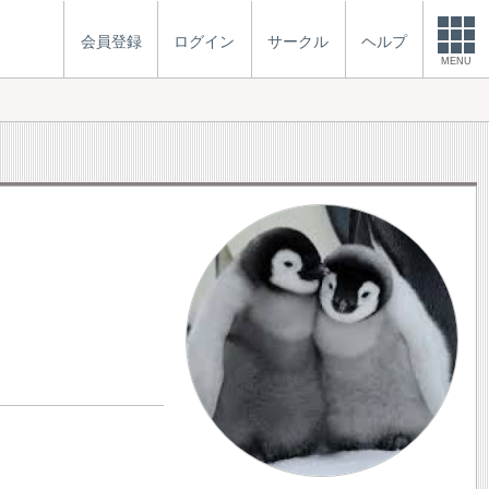
会員登録
ログイン
サークル
ヘルプ
MENU