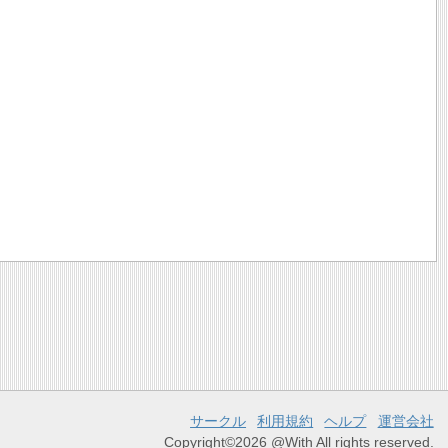
サークル
利用規約
ヘルプ
運営会社
Copyright©2026 @With All rights reserved.