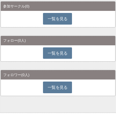
参加サークル
(0)
一覧を見る
フォロー
(0人)
一覧を見る
フォロワー
(0人)
一覧を見る