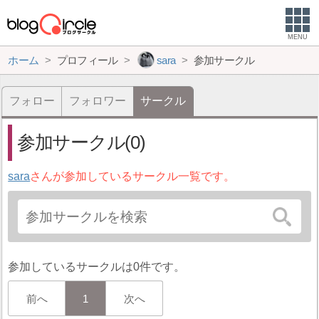
MENU
ホーム
プロフィール
sara
参加サークル
フォロー
フォロワー
サークル
参加サークル(0)
sara
さんが参加しているサークル一覧です。
参加しているサークルは0件です。
前へ
1
次へ