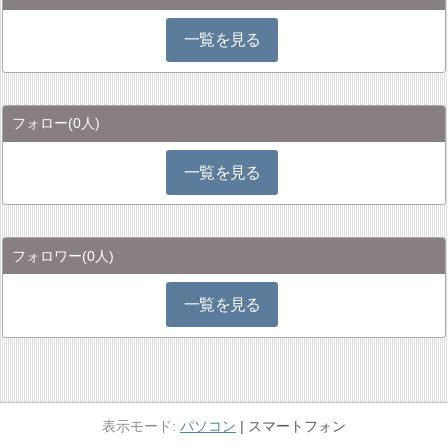
一覧を見る
フォロー
(0人)
一覧を見る
フォロワー
(0人)
一覧を見る
パソコン
スマートフォン