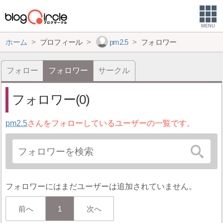
MENU
ホーム
プロフィール
pm2.5
フォロワー
フォロー
フォロワー
サークル
フォロワー(0)
pm2.5
さんをフォローしているユーザーの一覧です。
フォロワーにはまだユーザーは追加されていません。
前へ
1
次へ