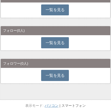
一覧を見る
フォロー
(0人)
一覧を見る
フォロワー
(0人)
一覧を見る
パソコン
スマートフォン