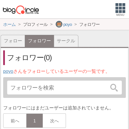
MENU
ホーム
プロフィール
poyo
フォロワー
フォロー
フォロワー
サークル
フォロワー(0)
poyo
さんをフォローしているユーザーの一覧です。
フォロワーにはまだユーザーは追加されていません。
前へ
1
次へ