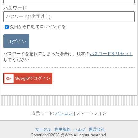
パスワード
次回から自動でログインする
ログイン
パスワードを忘れてしまった場合は、現在の
パスワードをリセット
してください。
Googleでログイン
パソコン
スマートフォン
サークル
利用規約
ヘルプ
運営会社
Copyright©2026 @With All rights reserved.