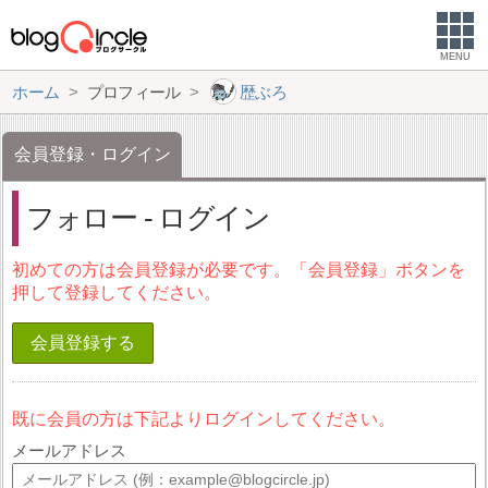
MENU
ホーム
プロフィール
歴ぶろ
会員登録・ログイン
フォロー - ログイン
初めての方は会員登録が必要です。「会員登録」ボタンを
押して登録してください。
会員登録する
既に会員の方は下記よりログインしてください。
メールアドレス