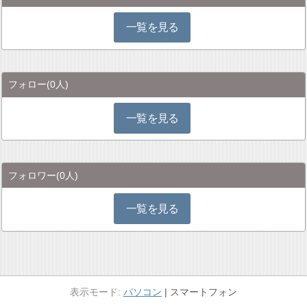
一覧を見る
フォロー
(0人)
一覧を見る
フォロワー
(0人)
一覧を見る
パソコン
スマートフォン