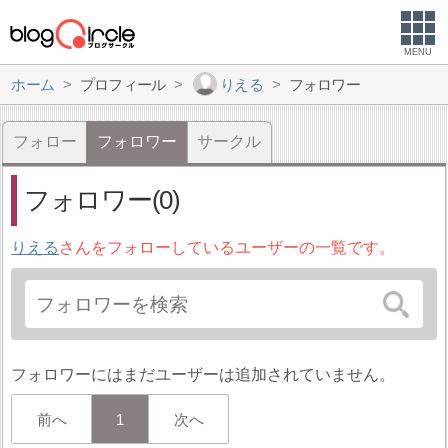
MENU
ホーム
プロフィール
りえる
フォロワー
フォロー
フォロワー
サークル
フォロワー(0)
りえる
さんをフォローしているユーザーの一覧です。
フォロワーにはまだユーザーは追加されていません。
前へ
1
次へ