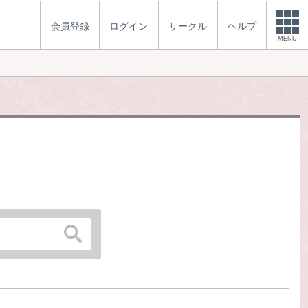
会員登録
ログイン
サークル
ヘルプ
MENU