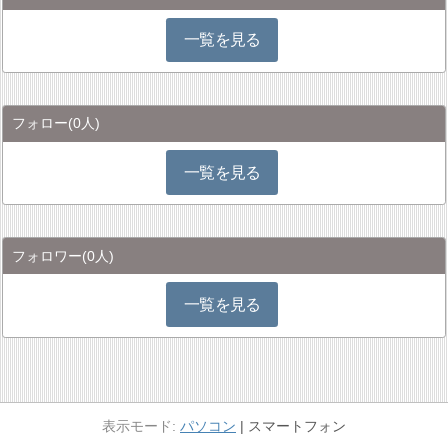
一覧を見る
フォロー
(0人)
一覧を見る
フォロワー
(0人)
一覧を見る
パソコン
スマートフォン