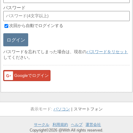
パスワード
次回から自動でログインする
ログイン
パスワードを忘れてしまった場合は、現在の
パスワードをリセット
してください。
Googleでログイン
パソコン
スマートフォン
サークル
利用規約
ヘルプ
運営会社
Copyright©2026 @With All rights reserved.