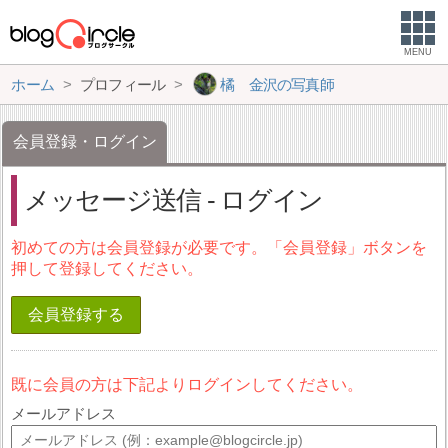
MENU
ホーム
プロフィール
橘 金沢の写真師
会員登録・ログイン
メッセージ送信 - ログイン
初めての方は会員登録が必要です。「会員登録」ボタンを
押して登録してください。
会員登録する
既に会員の方は下記よりログインしてください。
メールアドレス