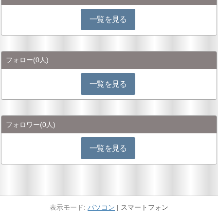
一覧を見る
フォロー
(0人)
一覧を見る
フォロワー
(0人)
一覧を見る
パソコン
スマートフォン