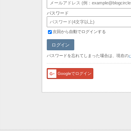
パスワード
次回から自動でログインする
ログイン
パスワードを忘れてしまった場合は、現在の
Googleでログイン