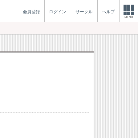
会員登録
ログイン
サークル
ヘルプ
MENU