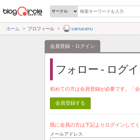
ホーム
プロフィール
samusamu
会員登録・ログイン
フォロー - ログ
初めての方は会員登録が必要です。「
会員登録する
既に会員の方は下記よりログインして
メールアドレス