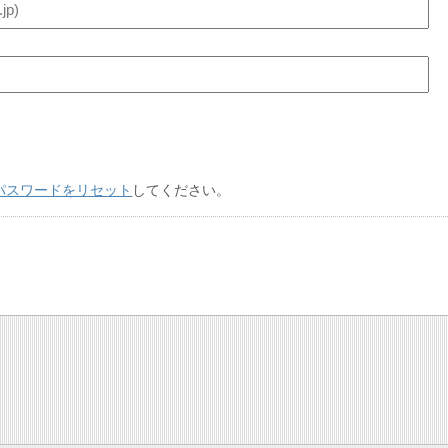
パスワードをリセット
してください。