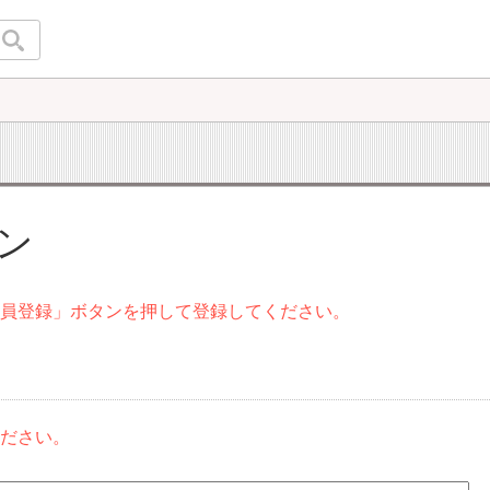
イン
会員登録」ボタンを押して登録してください。
ください。