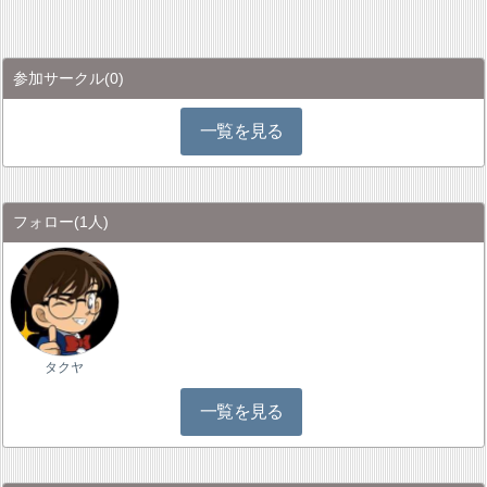
参加サークル
(0)
一覧を見る
フォロー
(1人)
タクヤ
一覧を見る