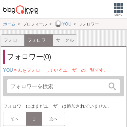
MENU
ホーム
プロフィール
YOU
フォロワー
フォロー
フォロワー
サークル
フォロワー(0)
YOU
さんをフォローしているユーザーの一覧です。
フォロワーにはまだユーザーは追加されていません。
前へ
1
次へ