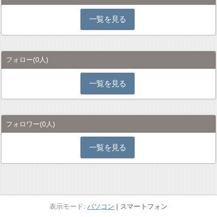
一覧を見る
フォロー
(0人)
一覧を見る
フォロワー
(0人)
一覧を見る
パソコン
スマートフォン