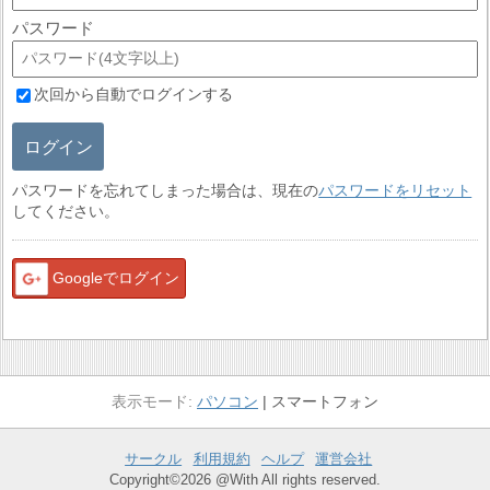
パスワード
次回から自動でログインする
ログイン
パスワードを忘れてしまった場合は、現在の
パスワードをリセット
してください。
Googleでログイン
パソコン
スマートフォン
サークル
利用規約
ヘルプ
運営会社
Copyright©2026 @With All rights reserved.