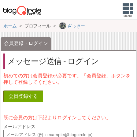
MENU
ホーム
プロフィール
ざっきー
会員登録・ログイン
メッセージ送信 - ログイン
初めての方は会員登録が必要です。「会員登録」ボタンを
押して登録してください。
会員登録する
既に会員の方は下記よりログインしてください。
メールアドレス