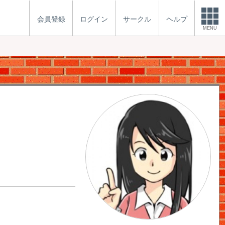
会員登録
ログイン
サークル
ヘルプ
MENU