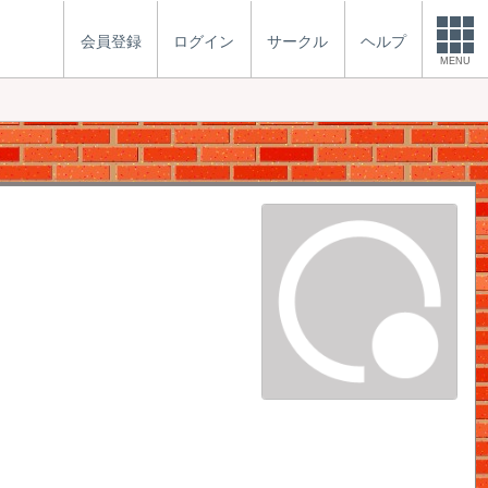
会員登録
ログイン
サークル
ヘルプ
MENU