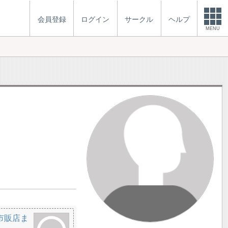
会員登録
ログイン
サークル
ヘルプ
MENU
市販店ま