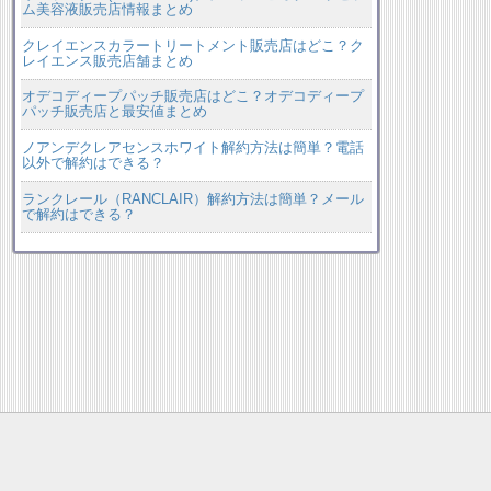
ム美容液販売店情報まとめ
クレイエンスカラートリートメント販売店はどこ？ク
レイエンス販売店舗まとめ
オデコディープパッチ販売店はどこ？オデコディープ
パッチ販売店と最安値まとめ
ノアンデクレアセンスホワイト解約方法は簡単？電話
以外で解約はできる？
ランクレール（RANCLAIR）解約方法は簡単？メール
で解約はできる？