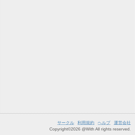
サークル
利用規約
ヘルプ
運営会社
Copyright©2026 @With All rights reserved.