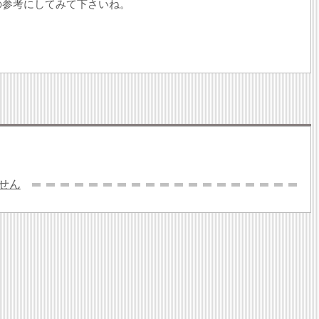
の参考にしてみて下さいね。
せん