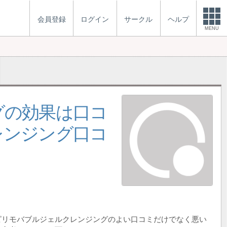
会員登録
ログイン
サークル
ヘルプ
MENU
グの効果は口コ
レンジング口コ
ピリモバブルジェルクレンジングのよい口コミだけでなく悪い