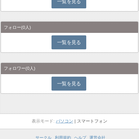
一覧を見る
フォロー
(0人)
一覧を見る
フォロワー
(0人)
一覧を見る
パソコン
スマートフォン
サークル
利用規約
ヘルプ
運営会社