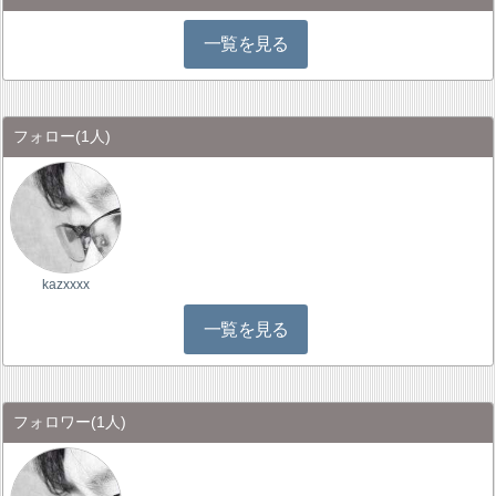
一覧を見る
フォロー
(1人)
kazxxxx
一覧を見る
フォロワー
(1人)