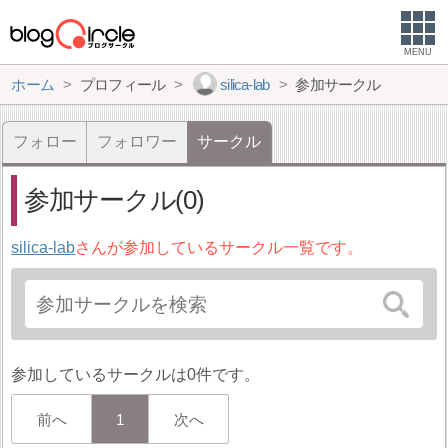
MENU
ホーム
プロフィール
silica-lab
参加サークル
フォロー
フォロワー
サークル
参加サークル(0)
silica-lab
さんが参加しているサークル一覧です。
参加しているサークルは0件です。
前へ
1
次へ