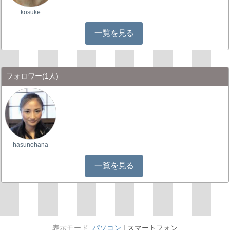
kosuke
一覧を見る
フォロワー
(1人)
hasunohana
一覧を見る
パソコン
スマートフォン