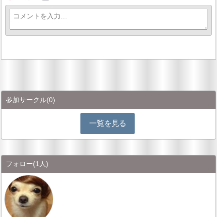
参加サークル
(0)
一覧を見る
フォロー
(1人)