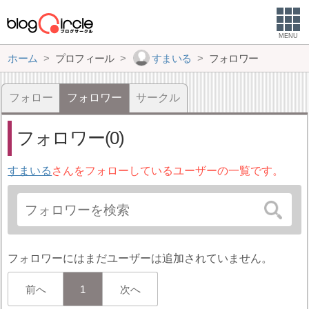
MENU
ホーム
プロフィール
すまいる
フォロワー
フォロー
フォロワー
サークル
フォロワー(0)
すまいる
さんをフォローしているユーザーの一覧です。
フォロワーにはまだユーザーは追加されていません。
前へ
1
次へ