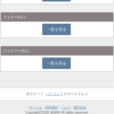
フォロー
(0人)
一覧を見る
フォロワー
(0人)
一覧を見る
パソコン
スマートフォン
サークル
利用規約
ヘルプ
運営会社
Copyright©2026 @With All rights reserved.