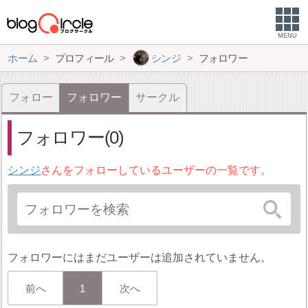
MENU
ホーム
プロフィール
シンジ
フォロワー
フォロー
フォロワー
サークル
フォロワー(0)
シンジ
さんをフォローしているユーザーの一覧です。
フォロワーにはまだユーザーは追加されていません。
前へ
1
次へ