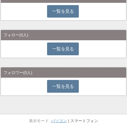
一覧を見る
フォロー
(0人)
一覧を見る
フォロワー
(0人)
一覧を見る
パソコン
スマートフォン