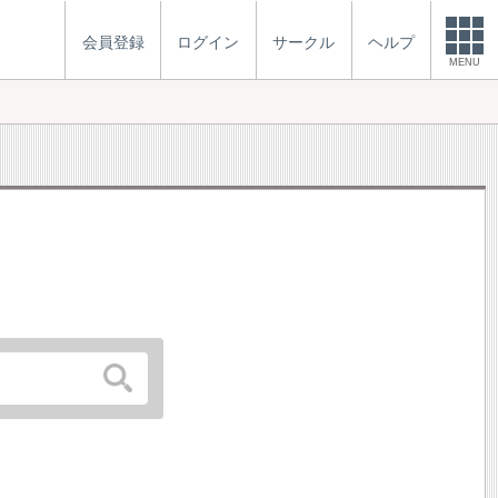
会員登録
ログイン
サークル
ヘルプ
MENU