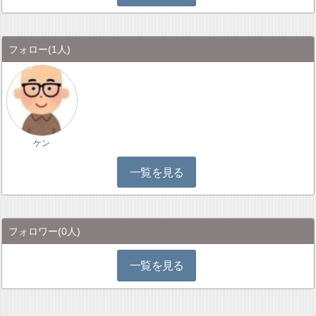
フォロー
(1人)
ケン
一覧を見る
フォロワー
(0人)
一覧を見る