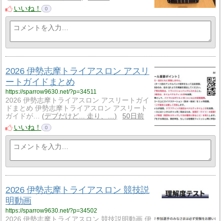
いいね！
0
2026 伊勢志摩トライアスロン アスリ
ートガイドまとめ
https://sparrow9630.net/?p=34511
2026 伊勢志摩トライアスロン アスリートガイ
ドまとめ 伊勢志摩トライアスロン アスリート
ガイドが…
デブだけど... 走り、…
50日前
いいね！
0
2026 伊勢志摩トライアスロン 競技説
明動画
https://sparrow9630.net/?p=34502
2026 伊勢志摩トライアスロン 競技説明動画 伊