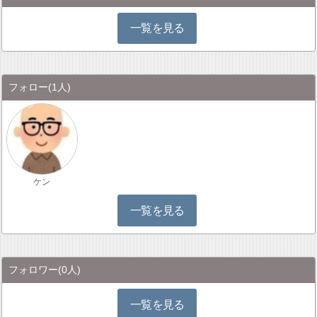
一覧を見る
フォロー
(1人)
ケン
一覧を見る
フォロワー
(0人)
一覧を見る