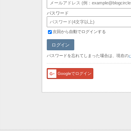
パスワード
次回から自動でログインする
ログイン
パスワードを忘れてしまった場合は、現在の
Googleでログイン