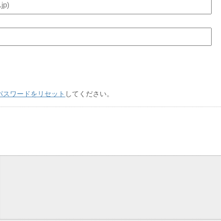
パスワードをリセット
してください。