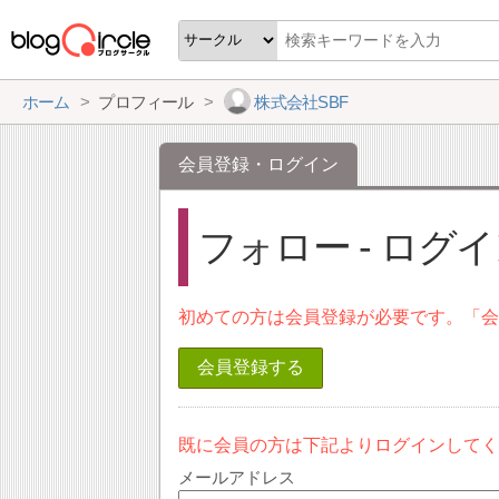
ホーム
プロフィール
株式会社SBF
会員登録・ログイン
フォロー - ログ
初めての方は会員登録が必要です。「
会員登録する
既に会員の方は下記よりログインして
メールアドレス