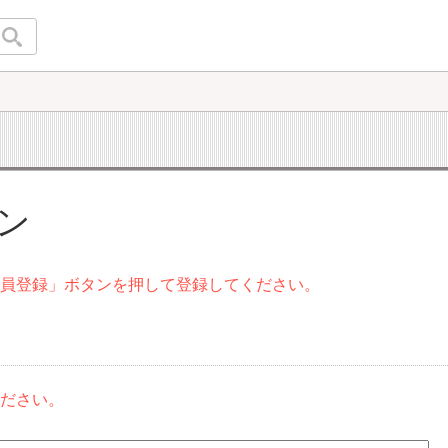
イン
会員登録」ボタンを押して登録してください。
ください。