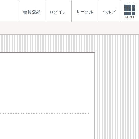
会員登録
ログイン
サークル
ヘルプ
MENU