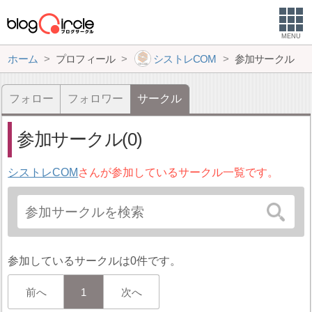
MENU
ホーム
プロフィール
シストレCOM
参加サークル
フォロー
フォロワー
サークル
参加サークル(0)
シストレCOM
さんが参加しているサークル一覧です。
参加しているサークルは0件です。
前へ
1
次へ