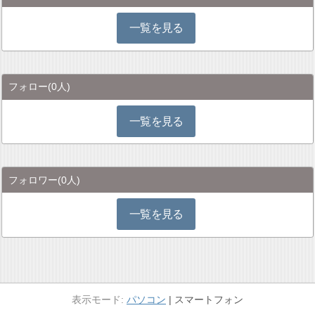
一覧を見る
フォロー
(0人)
一覧を見る
フォロワー
(0人)
一覧を見る
パソコン
スマートフォン