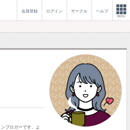
会員登録
ログイン
サークル
ヘルプ
MENU
ャンブロガーです。よ