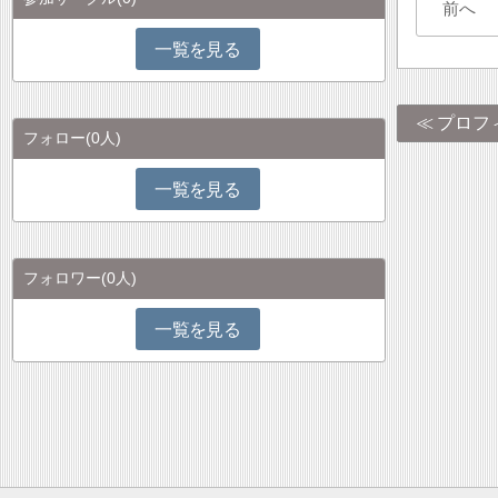
前へ
一覧を見る
プロフ
フォロー
(0人)
一覧を見る
フォロワー
(0人)
一覧を見る