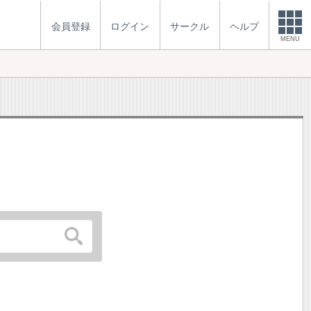
会員登録
ログイン
サークル
ヘルプ
MENU